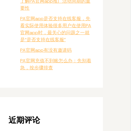
了解PA官网app推广活动周期的重
要性
PA官网app是否支持在线客服，先
看实际使用体验很多用户在使用PA
官网app时，最关心的问题之一就
是“是否支持在线客服”
PA官网app有没有邀请码
PA官网充值不到账怎么办：先别着
急，按步骤排查
近期评论