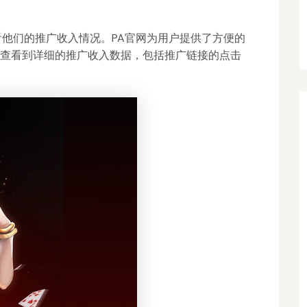
他们的推广收入情况。PA官网为用户提供了方便的
查看到详细的推广收入数据，包括推广链接的点击