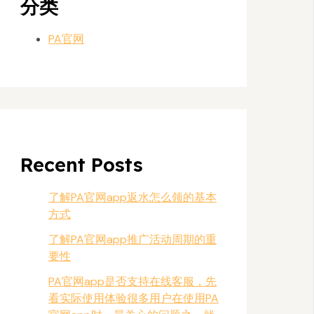
分类
PA官网
Recent Posts
了解PA官网app返水怎么领的基本
方式
了解PA官网app推广活动周期的重
要性
PA官网app是否支持在线客服，先
看实际使用体验很多用户在使用PA