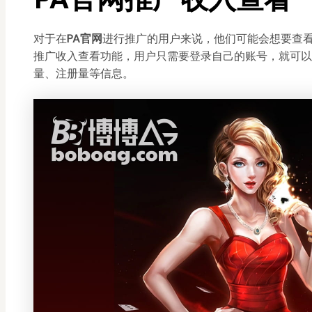
对于在
PA官网
进行推广的用户来说，他们可能会想要查看
推广收入查看功能，用户只需要登录自己的账号，就可以
量、注册量等信息。