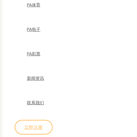
PA体育
PA电子
PA彩票
新闻资讯
联系我们
立即注册