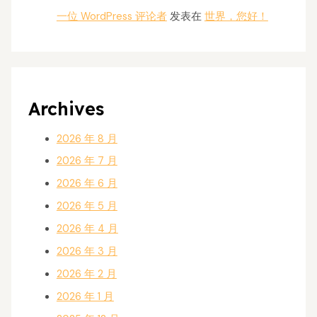
一位 WordPress 评论者
发表在
世界，您好！
Archives
2026 年 8 月
2026 年 7 月
2026 年 6 月
2026 年 5 月
2026 年 4 月
2026 年 3 月
2026 年 2 月
2026 年 1 月