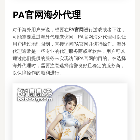
PA官网海外代理
对于海外用户来说，想要在
PA官网
进行游戏或者下注，
可能需要通过海外代理来访问。PA官网海外代理可以让
用户绕过地理限制，直接访问PA官网并进行操作。海外
代理通常是一些专业的代理服务商或者软件，用户可以
通过他们提供的服务来实现访问PA官网的目的。在选择
海外代理时，需要注意选择信誉良好且稳定的服务商，
以保障操作的顺利进行。