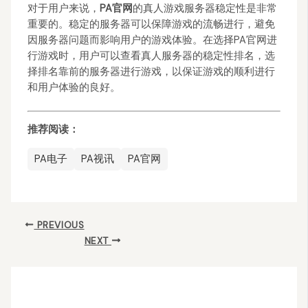
对于用户来说，
PA官网
的真人游戏服务器稳定性是非常
重要的。稳定的服务器可以保障游戏的流畅进行，避免
因服务器问题而影响用户的游戏体验。在选择PA官网进
行游戏时，用户可以查看真人服务器的稳定性排名，选
择排名靠前的服务器进行游戏，以保证游戏的顺利进行
和用户体验的良好。
推荐阅读：
PA电子
PA视讯
PA官网
PREVIOUS
NEXT