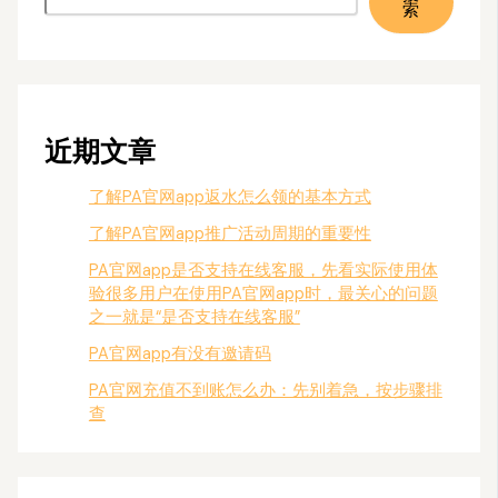
索
近期文章
了解PA官网app返水怎么领的基本方式
了解PA官网app推广活动周期的重要性
PA官网app是否支持在线客服，先看实际使用体
验很多用户在使用PA官网app时，最关心的问题
之一就是“是否支持在线客服”
PA官网app有没有邀请码
PA官网充值不到账怎么办：先别着急，按步骤排
查