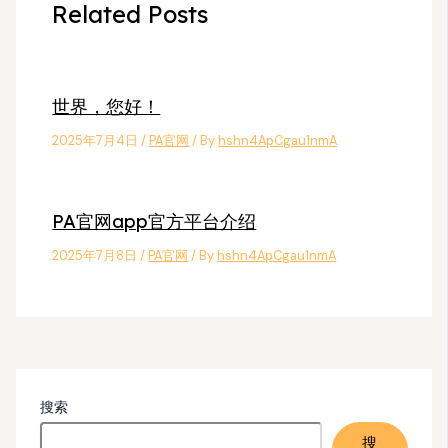
Related Posts
世界，您好！
2025年7月4日
/
PA官网
/ By
hshn4ApCgau1nmA
PA官网app官方平台介绍
2025年7月8日
/
PA官网
/ By
hshn4ApCgau1nmA
搜索
搜