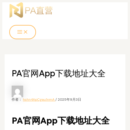
MAIN
跳
MENU
至
内
容
PA官网app下载地址大全
作者：
hshn4ApCgau1nmA
/
2025年9月3日
PA官网app下载地址大全