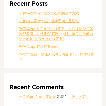
Recent Posts
了解PA官网app返水怎么领的基本方式
了解PA官网app推广活动周期的重要性
PA官网app是否支持在线客服，先看实际使用体
验很多用户在使用PA官网app时，最关心的问题
之一就是“是否支持在线客服”
PA官网app有没有邀请码
PA官网充值不到账怎么办：先别着急，按步骤排
查
Recent Comments
一位 WordPress 评论者
发表在
世界，您好！