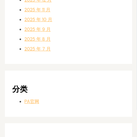
2025 年 12 月
2025 年 11 月
2025 年 10 月
2025 年 9 月
2025 年 8 月
2025 年 7 月
分类
PA官网