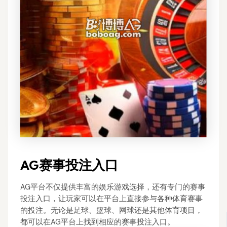
AG赛事投注入口
AG平台不仅提供丰富的娱乐游戏选择，还有专门的赛事
投注入口，让玩家可以在平台上直接参与各种体育赛事
的投注。无论是足球、篮球、网球还是其他体育项目，
都可以在AG平台上找到相应的赛事投注入口。