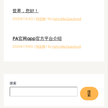
世界，您好！
2025年7月4日
/
PA官网
/ By
hshn4ApCgau1nmA
PA官网app官方平台介绍
2025年7月8日
/
PA官网
/ By
hshn4ApCgau1nmA
搜索
搜
索