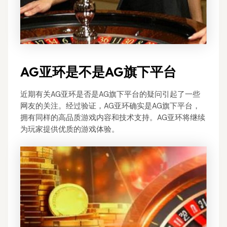
AG亚环是不是AG旗下平台
近期有关AG亚环是否是AG旗下平台的疑问引起了一些
网友的关注。经过验证，AG亚环确实是AG旗下平台，
拥有同样的高品质游戏内容和技术支持。AG亚环将继续
为玩家提供优质的游戏体验。