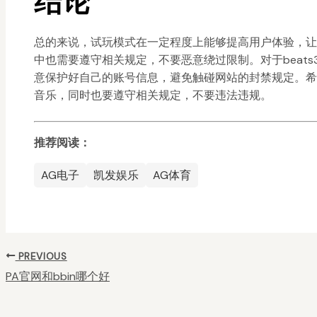
结论
总的来说，试玩模式在一定程度上能够提高用户体验，让
中也需要遵守相关规定，不要恶意绕过限制。对于beat
意保护好自己的账号信息，避免触碰网站的封禁规定。希
音乐，同时也要遵守相关规定，不要违法违规。
推荐阅读：
AG电子
凯发娱乐
AG体育
PREVIOUS
PA官网和bbin哪个好