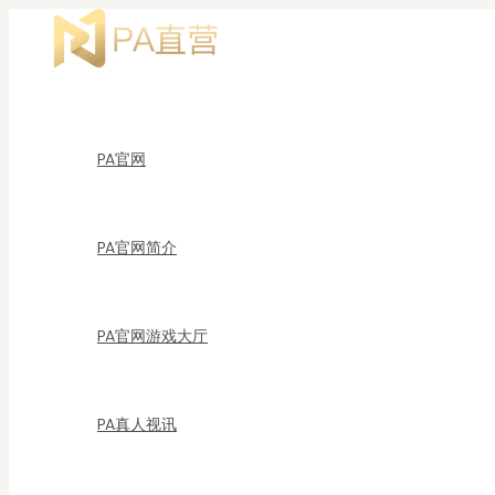
跳
至
内
容
PA官网
PA官网简介
PA官网游戏大厅
PA真人视讯