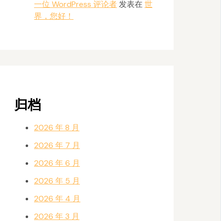
一位 WordPress 评论者
发表在
世
界，您好！
归档
2026 年 8 月
2026 年 7 月
2026 年 6 月
2026 年 5 月
2026 年 4 月
2026 年 3 月