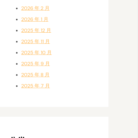
2026 年 2 月
2026 年 1 月
2025 年 12 月
2025 年 11 月
2025 年 10 月
2025 年 9 月
2025 年 8 月
2025 年 7 月