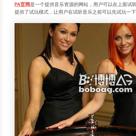
PA官网
是一个提供音乐资源的网站，用户可以在上面试听
提供了试玩模式，让用户在试听音乐之前可以先试玩一下