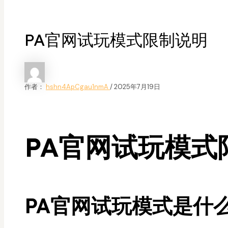
PA官网试玩模式限制说明
作者：
hshn4ApCgau1nmA
/
2025年7月19日
PA官网试玩模式
PA官网试玩模式是什