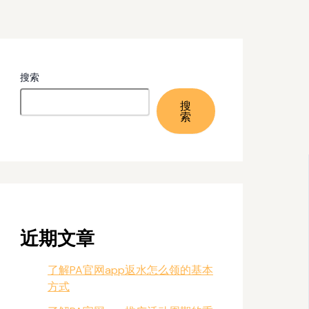
搜索
搜
索
近期文章
了解PA官网app返水怎么领的基本
方式