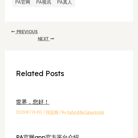
PA官网
PA视讯
PA真人
PREVIOUS
NEXT
Related Posts
世界，您好！
2025年7月4日
/
PA官网
/ By
hshn4ApCgau1nmA
PA官网app官方平台介绍