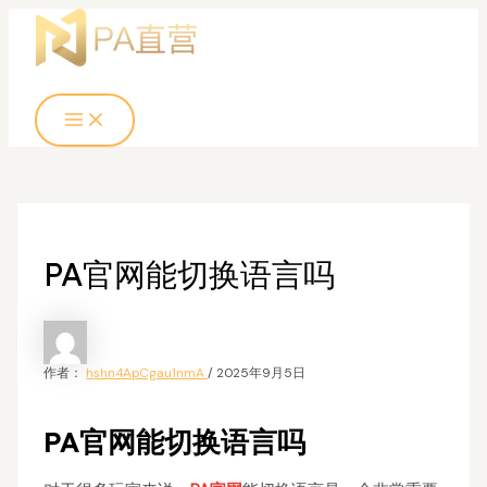
MAIN
跳
MENU
至
内
容
PA官网能切换语言吗
作者：
hshn4ApCgau1nmA
/
2025年9月5日
PA官网能切换语言吗