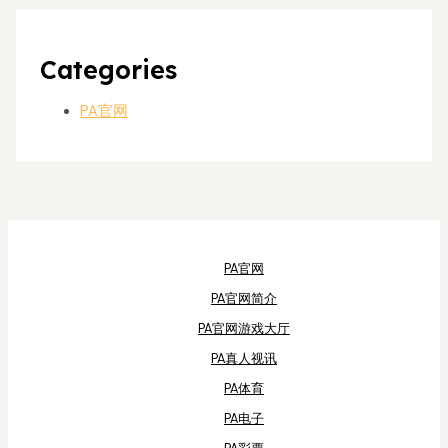
Categories
PA官网
PA官网
PA官网简介
PA官网游戏大厅
PA真人视讯
PA体育
PA电子