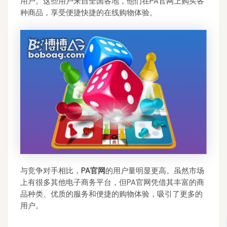
用户。这些用户来自全国各地，他们在PA官网上购买各
种商品，享受便捷快捷的在线购物体验。
与竞争对手相比，
PA官网
的用户量明显更高。虽然市场
上有很多其他电子商务平台，但PA官网凭借其丰富的商
品种类、优质的服务和便捷的购物体验，吸引了更多的
用户。