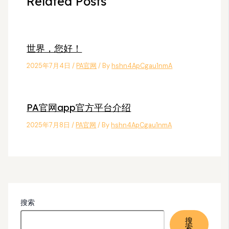
Related Posts
世界，您好！
2025年7月4日
/
PA官网
/ By
hshn4ApCgau1nmA
PA官网app官方平台介绍
2025年7月8日
/
PA官网
/ By
hshn4ApCgau1nmA
搜索
搜
索