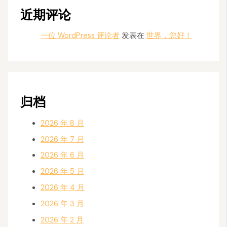
近期评论
一位 WordPress 评论者
发表在
世界，您好！
归档
2026 年 8 月
2026 年 7 月
2026 年 6 月
2026 年 5 月
2026 年 4 月
2026 年 3 月
2026 年 2 月