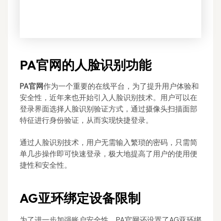
PA官网的人脸识别功能
PA官网
作为一个重要的在线平台，为了提升用户体验和
安全性，近年来也开始引入人脸识别技术。用户可以在
登录界面选择人脸识别验证方式，通过摄像头扫描面部
特征进行身份验证，从而实现快捷登录。
通过人脸识别技术，用户无需输入繁琐的密码，只需简
单几步操作即可快速登录，极大地提高了用户的使用便
捷性和安全性。
AG亚环绑定设备限制
为了进一步加强账户安全性，PA官网还设置了AG亚环绑