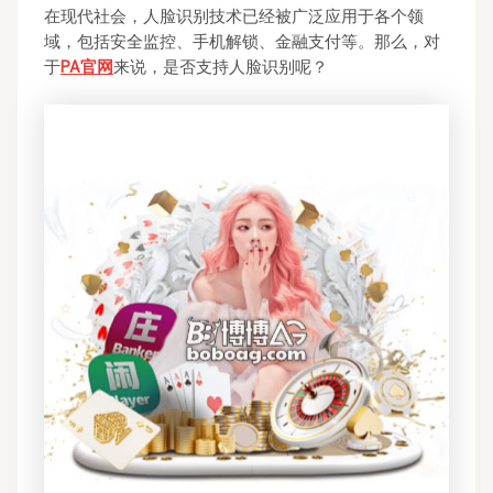
在现代社会，人脸识别技术已经被广泛应用于各个领
域，包括安全监控、手机解锁、金融支付等。那么，对
于
PA官网
来说，是否支持人脸识别呢？