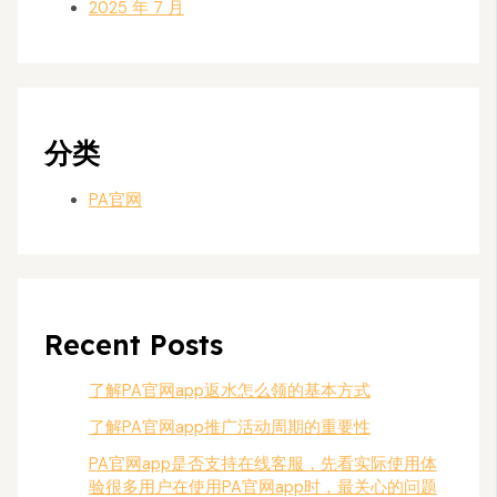
2025 年 7 月
分类
PA官网
Recent Posts
了解PA官网app返水怎么领的基本方式
了解PA官网app推广活动周期的重要性
PA官网app是否支持在线客服，先看实际使用体
验很多用户在使用PA官网app时，最关心的问题