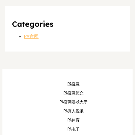
Categories
PA官网
PA官网
PA官网简介
PA官网游戏大厅
PA真人视讯
PA体育
PA电子