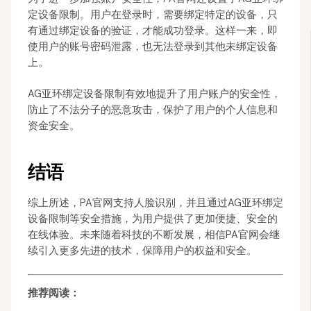
定设备限制。用户在登录时，需要绑定特定的设备，只
有通过绑定设备的验证，才能成功登录。这样一来，即
使用户的账号密码泄露，也无法登录到其他未绑定设备
上。
AG亚环绑定设备限制有效地提升了用户账户的安全性，
防止了不法分子的恶意攻击，保护了用户的个人信息和
资金安全。
结语
综上所述，PA官网支持人脸识别，并且通过AG亚环绑定
设备限制等安全措施，为用户提供了更加便捷、安全的
在线体验。未来随着科技的不断发展，相信PA官网会继
续引入更多先进的技术，保障用户的权益和安全。
推荐阅读：