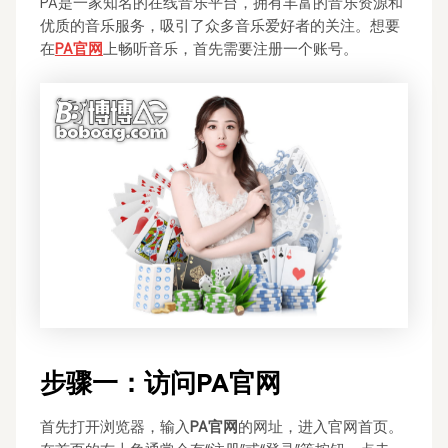
PA是一家知名的在线音乐平台，拥有丰富的音乐资源和
优质的音乐服务，吸引了众多音乐爱好者的关注。想要
在
PA官网
上畅听音乐，首先需要注册一个账号。
步骤一：访问PA官网
首先打开浏览器，输入
PA官网
的网址，进入官网首页。