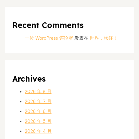
Recent Comments
一位 WordPress 评论者
发表在
世界，您好！
Archives
2026 年 8 月
2026 年 7 月
2026 年 6 月
2026 年 5 月
2026 年 4 月