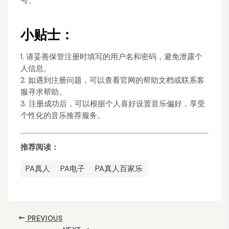
号。
小贴士：
1. 请妥善保管注册时填写的用户名和密码，避免泄露个
人信息。
2. 如遇到注册问题，可以查看官网的帮助文档或联系客
服寻求帮助。
3. 注册成功后，可以根据个人喜好设置音乐偏好，享受
个性化的音乐推荐服务。
推荐阅读：
PA真人
PA电子
PA真人百家乐
PREVIOUS