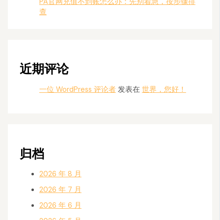
PA官网充值不到账怎么办：先别着急，按步骤排
查
近期评论
一位 WordPress 评论者
发表在
世界，您好！
归档
2026 年 8 月
2026 年 7 月
2026 年 6 月