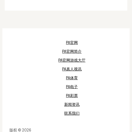
PA官网
PA官网简介
PA官网游戏大厅
PA真人视讯
PA体育
PA电子
PA彩票
新闻资讯
联系我们
版权 © 2026