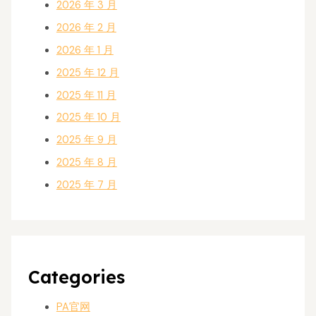
2026 年 3 月
2026 年 2 月
2026 年 1 月
2025 年 12 月
2025 年 11 月
2025 年 10 月
2025 年 9 月
2025 年 8 月
2025 年 7 月
Categories
PA官网