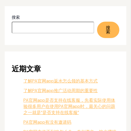
搜索
搜
索
近期文章
了解PA官网app返水怎么领的基本方式
了解PA官网app推广活动周期的重要性
PA官网app是否支持在线客服，先看实际使用体
验很多用户在使用PA官网app时，最关心的问题
之一就是“是否支持在线客服”
PA官网app有没有邀请码