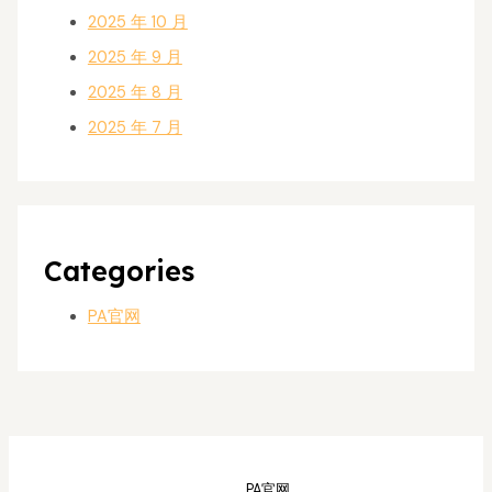
2025 年 10 月
2025 年 9 月
2025 年 8 月
2025 年 7 月
Categories
PA官网
PA官网