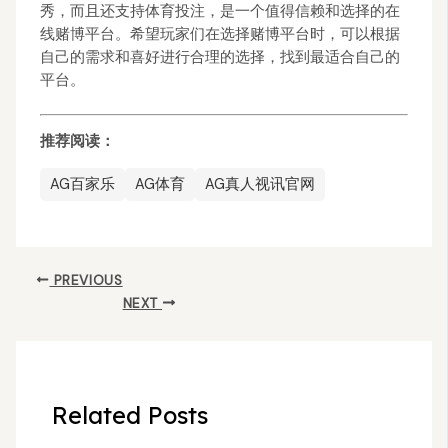
秀，而且还支持体育投注，是一个值得信赖和选择的在
线赌博平台。希望玩家们在选择赌博平台时，可以根据
自己的需求和喜好进行合理的选择，找到最适合自己的
平台。
推荐阅读：
AG百家乐
AG体育
AG真人视讯官网
PREVIOUS
NEXT
Related Posts