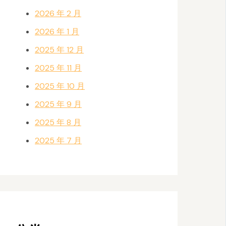
2026 年 2 月
2026 年 1 月
2025 年 12 月
2025 年 11 月
2025 年 10 月
2025 年 9 月
2025 年 8 月
2025 年 7 月