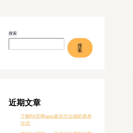
搜索
搜
索
近期文章
了解PA官网app返水怎么领的基本
方式