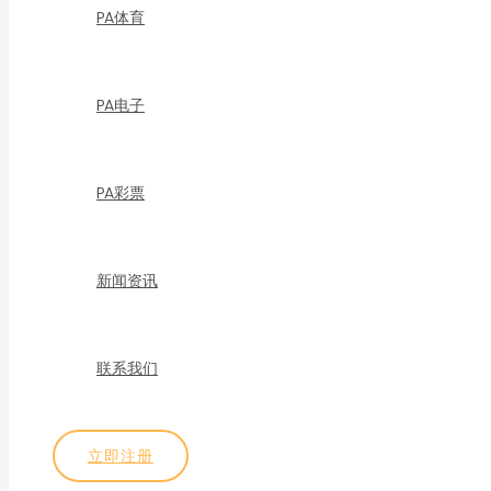
PA体育
PA电子
PA彩票
新闻资讯
联系我们
立即注册