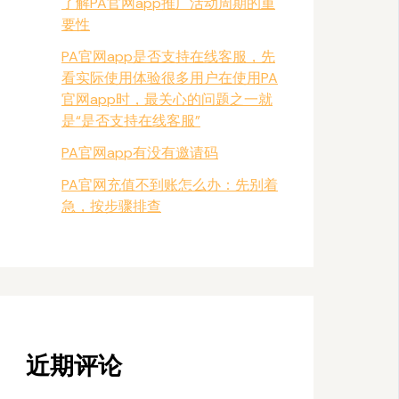
了解PA官网app推广活动周期的重
要性
PA官网app是否支持在线客服，先
看实际使用体验很多用户在使用PA
官网app时，最关心的问题之一就
是“是否支持在线客服”
PA官网app有没有邀请码
PA官网充值不到账怎么办：先别着
急，按步骤排查
近期评论