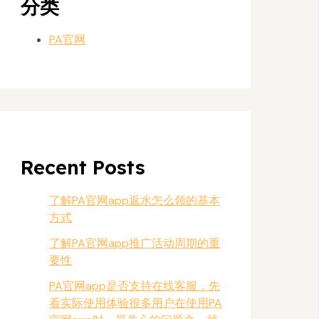
分类
PA官网
Recent Posts
了解PA官网app返水怎么领的基本
方式
了解PA官网app推广活动周期的重
要性
PA官网app是否支持在线客服，先
看实际使用体验很多用户在使用PA