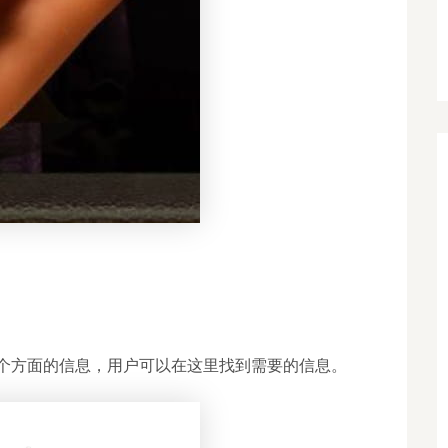
个方面的信息，用户可以在这里找到需要的信息。