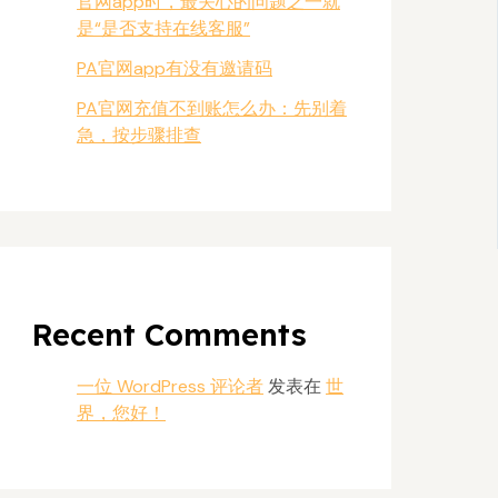
官网app时，最关心的问题之一就
是“是否支持在线客服”
PA官网app有没有邀请码
PA官网充值不到账怎么办：先别着
急，按步骤排查
Recent Comments
一位 WordPress 评论者
发表在
世
界，您好！